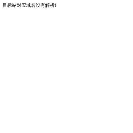
目标站对应域名没有解析!