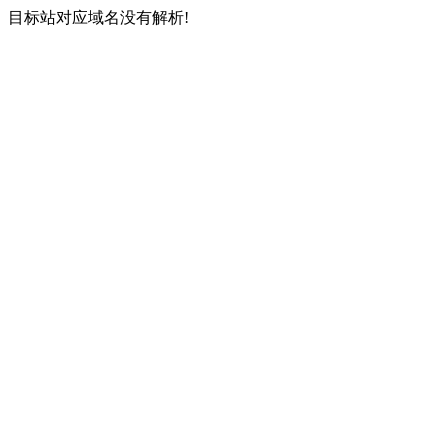
目标站对应域名没有解析!