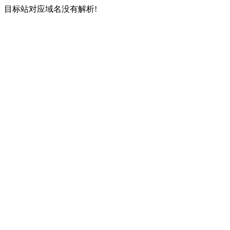
目标站对应域名没有解析!