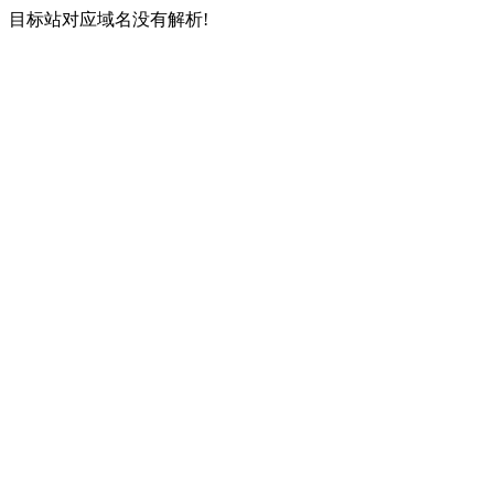
目标站对应域名没有解析!