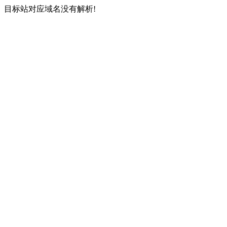
目标站对应域名没有解析!